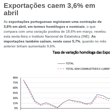
Exportações caem 3,6% em
abril
As
exportações portuguesas registaram uma contração de
3,6% em abril, em termos homólogos e nominais
, o que
compara com uma variação positiva de 18,6% em março, revelou
esta sexta-feira o
Instituto Nacional de Estatística (INE)
.
As
importações também caíram, neste caso 5,7%
, quando no mês
anterior tinham aumentado 9,6%.