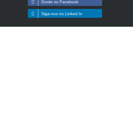
Goste no Facebook
Siga-nos no Linked In