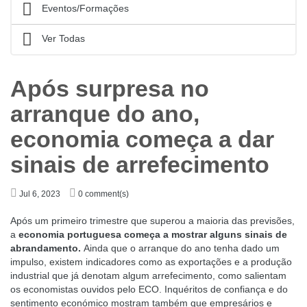
Eventos/Formações
Ver Todas
Após surpresa no
arranque do ano,
economia começa a dar
sinais de arrefecimento
Jul 6, 2023
0 comment(s)
Após um primeiro trimestre que superou a maioria das previsões,
a
economia portuguesa começa a mostrar alguns sinais de
abrandamento.
Ainda que o arranque do ano tenha dado um
impulso, existem indicadores como as exportações e a produção
industrial que já denotam algum arrefecimento, como salientam
os economistas ouvidos pelo ECO. Inquéritos de confiança e do
sentimento económico mostram também que empresários e