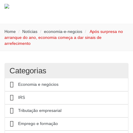
Home
Notícias
economia-e-negcios
Após surpresa no
arranque do ano, economia começa a dar sinais de
arrefecimento
Categorias
Economia e negócios
IRS
Tributação empresarial
Emprego e formação