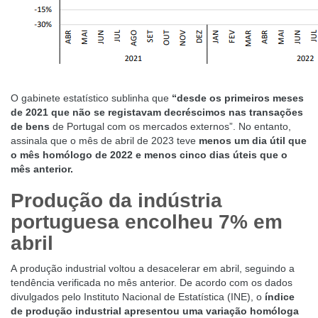
O gabinete estatístico sublinha que
“desde os primeiros meses
de 2021 que não se registavam decréscimos nas transações
de bens
de Portugal com os mercados externos”. No entanto,
assinala que o mês de abril de 2023 teve
menos um dia útil que
o mês homólogo de 2022 e menos cinco dias úteis que o
mês anterior.
Produção da indústria
portuguesa encolheu 7% em
abril
A
produção industrial voltou a desacelerar em abril,
seguindo a
tendência verificada no mês anterior. De acordo com os dados
divulgados pelo Instituto Nacional de Estatística (INE), o
índice
de produção industrial apresentou uma variação homóloga