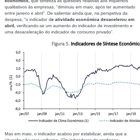
económico,
que sintetiza as questões relativas aos inquéritos
qualitativos às empresas, “diminuiu em maio, após ter aumentado
entre janeiro e abril”. De salientar ainda que, na perspetiva da
despesa, “o indicador d
e atividade económica desacelerou em
abril,
verificando-se um aumento do indicador de investimento e
uma desaceleração do indicador de consumo privado”.
Mas em maio, o indicador acabou por estabilizar, ainda que a